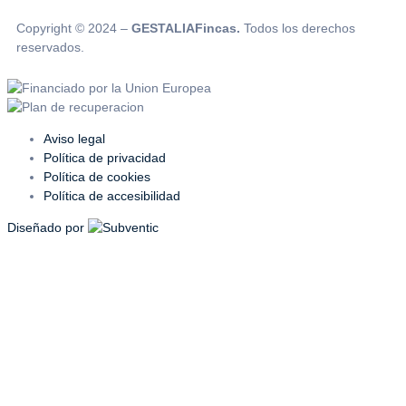
Copyright © 2024 –
GESTALIAFincas.
Todos los derechos
reservados.
Aviso legal
Política de privacidad
Política de cookies
Política de accesibilidad
Diseñado por